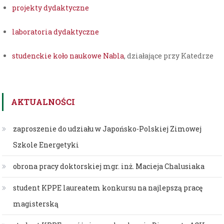
projekty dydaktyczne
laboratoria dydaktyczne
studenckie koło naukowe Nabla
, działające przy Katedrze
AKTUALNOŚCI
zaproszenie do udziału w Japońsko-Polskiej Zimowej
Szkole Energetyki
obrona pracy doktorskiej mgr. inż. Macieja Chalusiaka
student KPPE laureatem konkursu na najlepszą pracę
magisterską