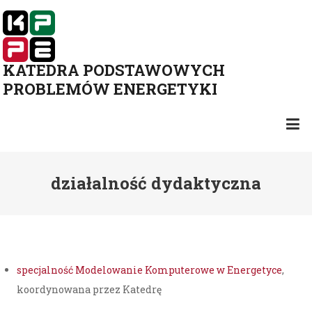
KATEDRA PODSTAWOWYCH
PROBLEMÓW ENERGETYKI
działalność dydaktyczna
specjalność Modelowanie Komputerowe w Energetyce
,
koordynowana przez Katedrę